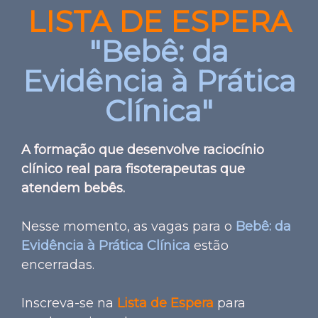
LISTA DE ESPERA
"Bebê: da
Evidência à Prática
Clínica"
A formação que desenvolve raciocínio
clínico real para fisoterapeutas que
atendem bebês.
Nesse momento, as vagas para o
Bebê: da
Evidência à Prática Clínica
estão
encerradas.
Inscreva-se na
Lista de Espera
para