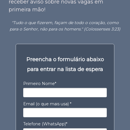
receber aviso sobre novas vagas em
primeira mão!
"Tudo o que fizerem, façam de todo o coração, como
para o Senhor, não para os homens." (Colossenses 3:23)
Preencha o formulário abaixo
para entrar na lista de espera
Primeiro Nome*
Email (o que mais usa) *
Telefone (WhatsApp)*